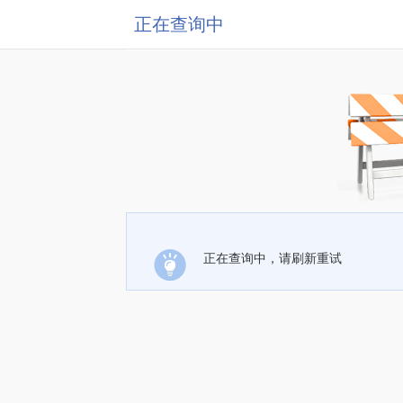
正在查询中
正在查询中，请刷新重试