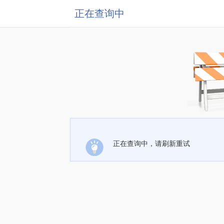
正在查询中
正在查询中，请刷新重试